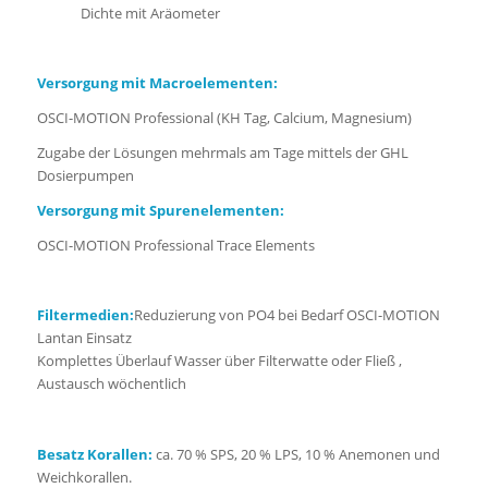
Dichte mit Aräometer
Versorgung mit Macroelementen:
OSCI-MOTION Professional (KH Tag, Calcium, Magnesium)
Zugabe der Lösungen mehrmals am Tage mittels der GHL
Dosierpumpen
Versorgung mit Spurenelementen:
OSCI-MOTION Professional Trace Elements
Filtermedien:
Reduzierung von PO4 bei Bedarf OSCI-MOTION
Lantan Einsatz
Komplettes Überlauf Wasser über Filterwatte oder Fließ ,
Austausch wöchentlich
Besatz Korallen:
ca. 70 % SPS, 20 % LPS, 10 % Anemonen und
Weichkorallen.