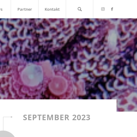
s
Partner
Kontakt
SEPTEMBER 2023