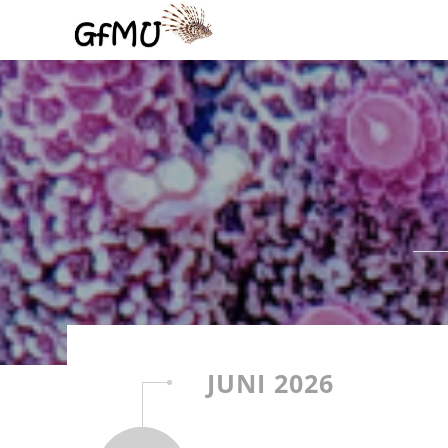
JUNI 2026