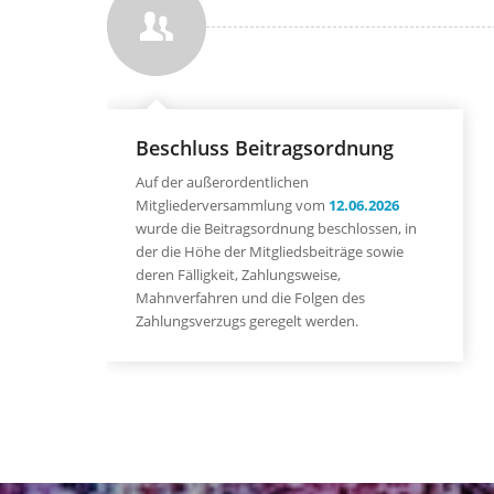
Beschluss Beitragsordnung
Auf der außerordentlichen
Mitgliederversammlung vom
12.06.2026
wurde die Beitragsordnung beschlossen, in
der die Höhe der Mitgliedsbeiträge sowie
deren Fälligkeit, Zahlungsweise,
Mahnverfahren und die Folgen des
Zahlungsverzugs geregelt werden.