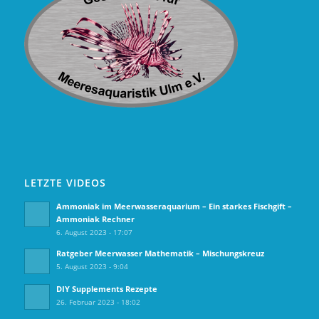
LETZTE VIDEOS
Ammoniak im Meerwasseraquarium – Ein starkes Fischgift –
Ammoniak Rechner
6. August 2023 - 17:07
Ratgeber Meerwasser Mathematik – Mischungskreuz
5. August 2023 - 9:04
DIY Supplements Rezepte
26. Februar 2023 - 18:02