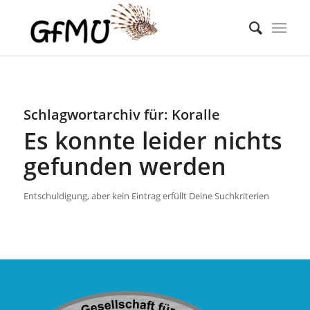
Schlagwortarchiv für:
Koralle
Es konnte leider nichts
gefunden werden
Entschuldigung, aber kein Eintrag erfüllt Deine Suchkriterien