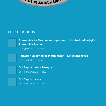
LETZTE VIDEOS
Ammoniak im Meerwasseraquarium – Ein starkes Fischgift –
Ammoniak Rechner
6. August 2023 - 17:07
Ratgeber Meerwasser Mathematik – Mischungskreuz
5. August 2023 - 9:04
DIY Supplements Rezepte
26. Februar 2023 - 18:02
DIY Supplements
26. Februar 2023 - 15:03