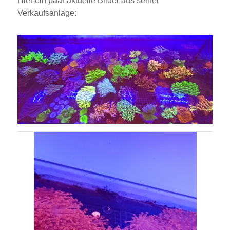
Hier ein paar aktuelle Bilder aus seiner
Verkaufsanlage: