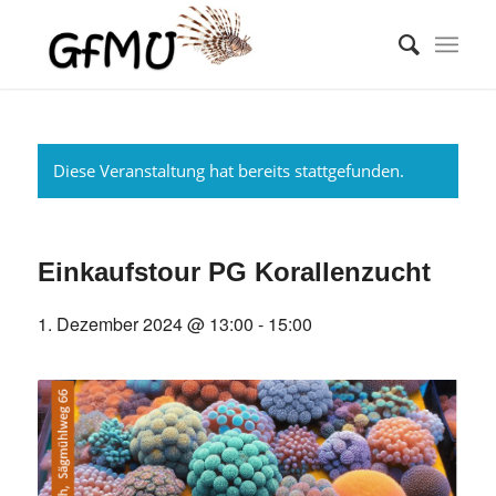
Diese Veranstaltung hat bereits stattgefunden.
Einkaufstour PG Korallenzucht
1. Dezember 2024 @ 13:00
-
15:00