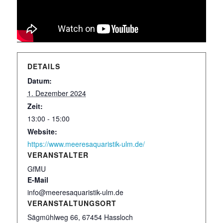
DETAILS
Datum:
1. Dezember 2024
Zeit:
13:00 - 15:00
Website:
https://www.meeresaquaristik-ulm.de/
VERANSTALTER
GfMU
E-Mail
info@meeresaquaristik-ulm.de
VERANSTALTUNGSORT
Sägmühlweg 66, 67454 Hassloch