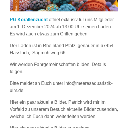
PG Korallenzucht
öffnet exklusiv für uns Mitglieder
am 1. Dezember 2024 ab 13:00 Uhr seinen Laden.
Es wird auch etwas zum Grillen geben.
Der Laden ist in Rheinland Pfalz, genauer in 67454
Hassloch, Sägmühlweg 66.
Wir werden Fahrgemeinschaften bilden. Details
folgen.
Bitte meldet an Euch unter info@meeresaquaristik-
ulm.de
Hier ein paar aktuelle Bilder. Patrick wird mir im
Vorfeld zu unserem Besuch aktuelle Bilder zusenden,
welche ich Euch dann weiterleiten werden.