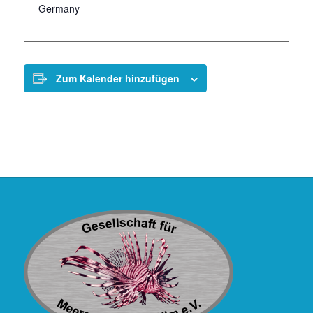
Germany
Zum Kalender hinzufügen