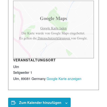
Google Maps
Google Karte laden
Die Karte wurde von Google Maps eingebettet.
Es gelten die
Datenschutzerklärungen
von Google.
VERANSTALTUNGSORT
Ulm
Seligweiler 1
Ulm
,
89081
Germany
Google Karte anzeigen
Zum Kalender hinzufügen