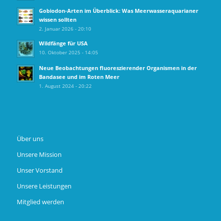
Gobiodon‑Arten im Überblick: Was Meerwasseraquarianer
wissen sollten
2. Januar 2026 - 20:10
Wildfänge für USA
10. Oktober 2025 - 14:05
Neue Beobachtungen fluoreszierender Organismen in der
Bandasee und im Roten Meer
1. August 2024 - 20:22
Über uns
Unsere Mission
Unser Vorstand
Unsere Leistungen
Mitglied werden