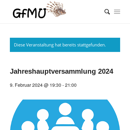
Diese Veranstaltung hat bereits stattgefunden.
Jahreshauptversammlung 2024
9. Februar 2024 @ 19:30
-
21:00