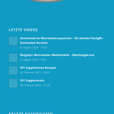
LETZTE VIDEOS
Ammoniak im Meerwasseraquarium – Ein starkes Fischgift –
Ammoniak Rechner
6. August 2023 - 17:07
Ratgeber Meerwasser Mathematik – Mischungskreuz
5. August 2023 - 9:04
DIY Supplements Rezepte
26. Februar 2023 - 18:02
DIY Supplements
26. Februar 2023 - 15:03
NEUSTE NACHRICHTEN