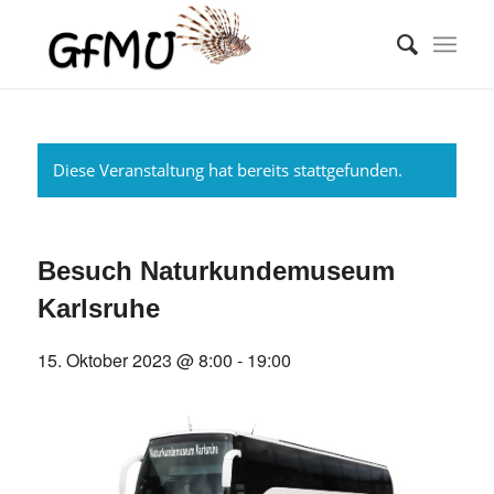
Diese Veranstaltung hat bereits stattgefunden.
Besuch Naturkundemuseum
Karlsruhe
15. Oktober 2023 @ 8:00
-
19:00