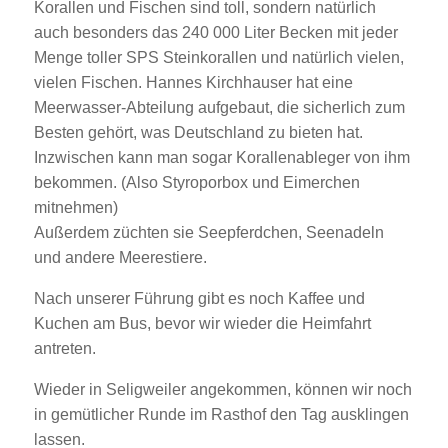
Korallen und Fischen sind toll, sondern natürlich
auch besonders das 240 000 Liter Becken mit jeder
Menge toller SPS Steinkorallen und natürlich vielen,
vielen Fischen. Hannes Kirchhauser hat eine
Meerwasser-Abteilung aufgebaut, die sicherlich zum
Besten gehört, was Deutschland zu bieten hat.
Inzwischen kann man sogar Korallenableger von ihm
bekommen. (Also Styroporbox und Eimerchen
mitnehmen)
Außerdem züchten sie Seepferdchen, Seenadeln
und andere Meerestiere.
Nach unserer Führung gibt es noch Kaffee und
Kuchen am Bus, bevor wir wieder die Heimfahrt
antreten.
Wieder in Seligweiler angekommen, können wir noch
in gemütlicher Runde im Rasthof den Tag ausklingen
lassen.