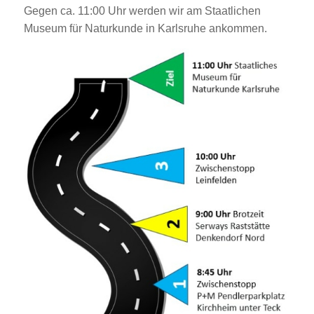
Gegen ca. 11:00 Uhr werden wir am Staatlichen
Museum für Naturkunde in Karlsruhe ankommen.