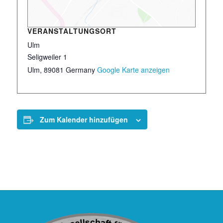
VERANSTALTUNGSORT
Ulm
Seligweiler 1
Ulm
,
89081
Germany
Google Karte anzeigen
Zum Kalender hinzufügen