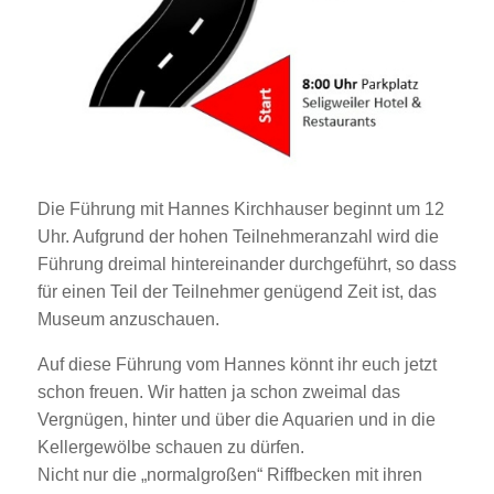
Die Führung mit Hannes Kirchhauser beginnt um 12
Uhr. Aufgrund der hohen Teilnehmeranzahl wird die
Führung dreimal hintereinander durchgeführt, so dass
für einen Teil der Teilnehmer genügend Zeit ist, das
Museum anzuschauen.
Auf diese Führung vom Hannes könnt ihr euch jetzt
schon freuen. Wir hatten ja schon zweimal das
Vergnügen, hinter und über die Aquarien und in die
Kellergewölbe schauen zu dürfen.
Nicht nur die „normalgroßen“ Riffbecken mit ihren