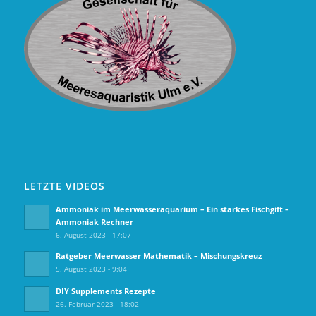
LETZTE VIDEOS
Ammoniak im Meerwasseraquarium – Ein starkes Fischgift –
Ammoniak Rechner
6. August 2023 - 17:07
Ratgeber Meerwasser Mathematik – Mischungskreuz
5. August 2023 - 9:04
DIY Supplements Rezepte
26. Februar 2023 - 18:02