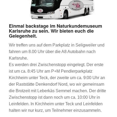
Einmal backstage im Naturkundemuseum
Karlsruhe zu sein. Wir bieten euch die
Gelegenheit.
Wir treffen uns auf dem Parkplatz in Seligweiler und
fahren um 8.00 Uhr über die A8 Autobahn nach
Karlsruhe.
Es werden drei Zwischenstopp eingelegt. Der erste
ist um ca. 8:45 Uhr am P+M Pendlerparkplatz
Kirchheim unter Teck, der zweite um ca. 9:00 Uhr an
der Raststätte Denkendorf Nord, wo wir gemeinsam
die Brotzeit mit Leberkäs Semmel machen. Der dritte
Zwischenstopp ist dann noch um ca. 10:00 Uhr in
Leinfelden. In Kirchheim unter Teck und Leinfelden
halten wir nur kurz, um Teilnehmer einzusammeln.