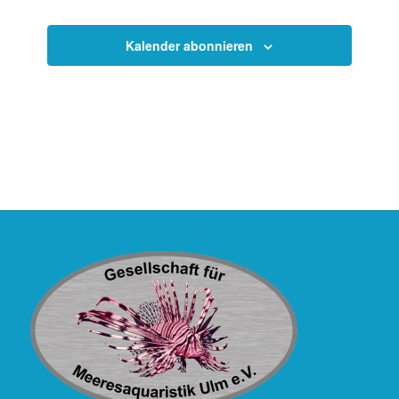
Kalender abonnieren