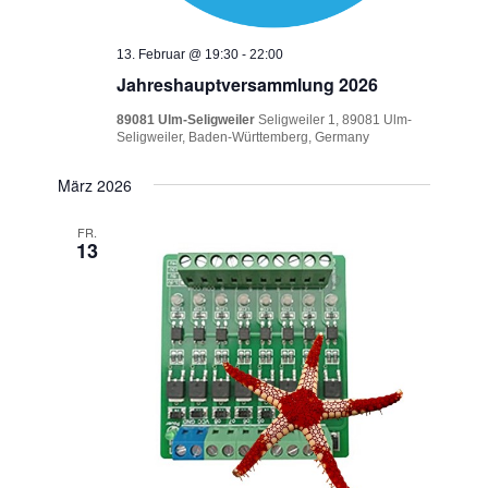
13. Februar @ 19:30
-
22:00
Jahreshauptversammlung 2026
89081 Ulm-Seligweiler
Seligweiler 1, 89081 Ulm-
Seligweiler, Baden-Württemberg, Germany
März 2026
FR.
13