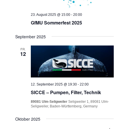
23. August 2025 @ 15:00
-
20:00
GfMU Sommerfest 2025
September 2025
FR.
12
12. September 2025 @ 19:30
-
22:00
SICCE – Pumpen, Filter, Technik
89081 Ulm-Seligweiler
Seligweiler 1, 89081 Ulm-
Seligweiler, Baden-Württemberg, Germany
Oktober 2025