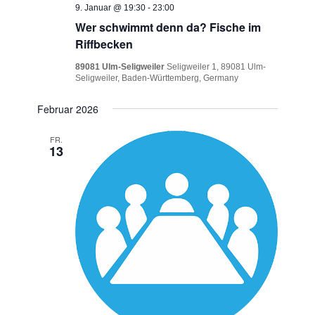
9. Januar @ 19:30
-
23:00
Wer schwimmt denn da? Fische im
Riffbecken
89081 Ulm-Seligweiler
Seligweiler 1, 89081 Ulm-
Seligweiler, Baden-Württemberg, Germany
Februar 2026
FR.
13