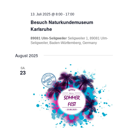
13. Juli 2025 @ 8:00
-
17:00
Besuch Naturkundemuseum
Karlsruhe
89081 Ulm-Seligweiler
Seligweiler 1, 89081 Ulm-
Seligweiler, Baden-Württemberg, Germany
August 2025
SA.
23