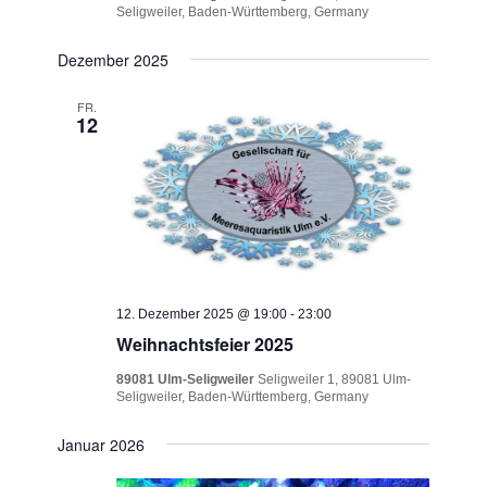
Seligweiler, Baden-Württemberg, Germany
Dezember 2025
FR.
12
12. Dezember 2025 @ 19:00
-
23:00
Weihnachtsfeier 2025
89081 Ulm-Seligweiler
Seligweiler 1, 89081 Ulm-
Seligweiler, Baden-Württemberg, Germany
Januar 2026