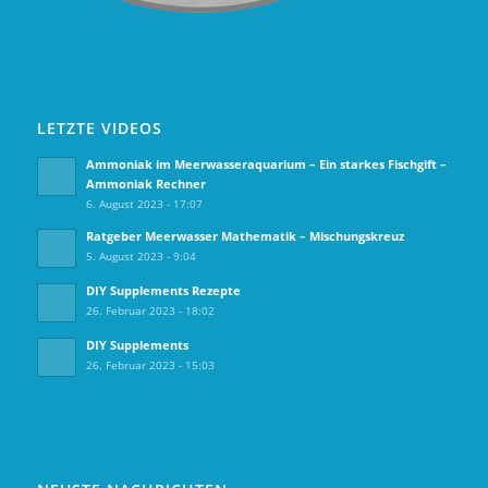
LETZTE VIDEOS
Ammoniak im Meerwasseraquarium – Ein starkes Fischgift –
Ammoniak Rechner
6. August 2023 - 17:07
Ratgeber Meerwasser Mathematik – Mischungskreuz
5. August 2023 - 9:04
DIY Supplements Rezepte
26. Februar 2023 - 18:02
DIY Supplements
26. Februar 2023 - 15:03